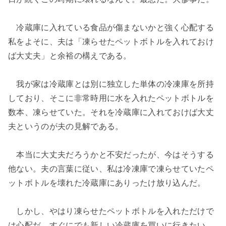
冷蔵庫に入れている食品が傷まないかと強く心配する
私をよそに、夫は「凍らせたペットボトルを入れておけ
ば大丈夫」と余裕の構えである。
我が家は冷蔵庫とは別に独立した単体の冷凍庫を所持
しており、そこに非常時用に水を入れたペットボトルを
数本、凍らせていた。それを冷蔵庫に入れておけば大丈
夫というのが夫の見解である。
本当に大丈夫だろうかと不安だったが、今はそうする
他ない。夫の言葉に従い、私は冷凍庫で凍らせていたペ
ットボトルを壊れた冷蔵庫にありったけ放り込んだ。
しかし、やはり凍らせたペットボトルを入れただけで
は心配だ。すぐにでも新しい冷蔵庫を買いに行きたい。