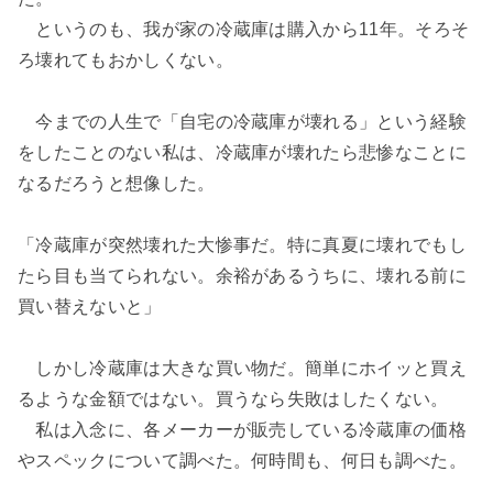
というのも、我が家の冷蔵庫は購入から11年。そろそ
ろ壊れてもおかしくない。
今までの人生で「自宅の冷蔵庫が壊れる」という経験
をしたことのない私は、冷蔵庫が壊れたら悲惨なことに
なるだろうと想像した。
「冷蔵庫が突然壊れた大惨事だ。特に真夏に壊れでもし
たら目も当てられない。余裕があるうちに、壊れる前に
買い替えないと」
しかし冷蔵庫は大きな買い物だ。簡単にホイッと買え
るような金額ではない。買うなら失敗はしたくない。
私は入念に、各メーカーが販売している冷蔵庫の価格
やスペックについて調べた。何時間も、何日も調べた。