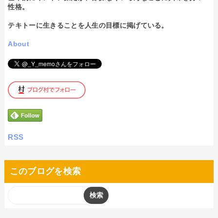
性格。
テキトーに生きることを人生の目標に掲げている。
About
RSS
このブログを検索