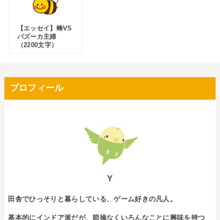
【エッセイ】蜂VS
バズーカ主婦
（2200文字）
プロフィール
Y
田舎でひっそりと暮らしている、ゲーム好きの凡人。
基本的にインドア派だが、節操なくいろんなことに興味を持つ