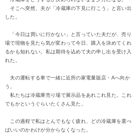
そこへ突然、夫が「冷蔵庫の下見に行こう」と言い出
した。
「今日は買いに行かない」と言っていた夫だが、売り
場で現物を見たら気が変わって今日、購入を決めてくれ
るかも知れない。私は期待を込めて夫の申し出を受け入
れた。
夫の運転する車で一緒に近所の家電量販店・Aへ向か
う。
私たちは冷蔵庫売り場で展示品をあれこれ見た。これ
でもかというぐらいたくさん見た。
この過程で私はとんでもなく疲れ、どの冷蔵庫を選べ
ばいいのかわけが分からなくなった。