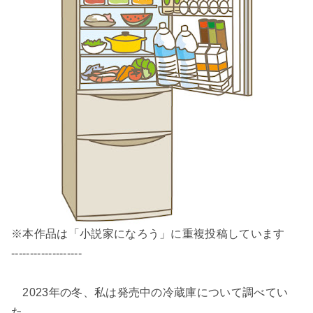
※本作品は「小説家になろう」に重複投稿しています
-------------------
2023年の冬、私は発売中の冷蔵庫について調べてい
た。