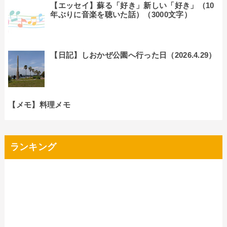
【エッセイ】蘇る「好き」新しい「好き」（10
年ぶりに音楽を聴いた話）（3000文字）
【日記】しおかぜ公園へ行った日（2026.4.29）
【メモ】料理メモ
ランキング