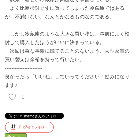
よく比較検討せずに買ってしまった冷蔵庫ではある
が、不満はない。なんとかなるものなのである。
しかし冷蔵庫のような大きな買い物は、事前によく検
討して購入したほうがいいに決まっている。
次回は急な事態に慌てることのないよう、大型家電の
買い替えは余裕を持って行いたい。
-----------------------
良かったら「いいね」していってください！励みになり
ます♪
1