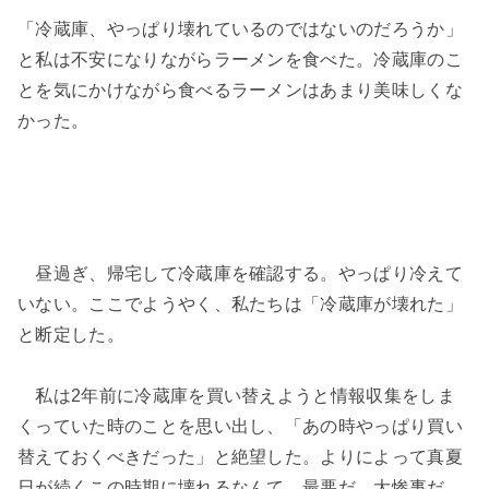
「冷蔵庫、やっぱり壊れているのではないのだろうか」
と私は不安になりながらラーメンを食べた。冷蔵庫のこ
とを気にかけながら食べるラーメンはあまり美味しくな
かった。
昼過ぎ、帰宅して冷蔵庫を確認する。やっぱり冷えて
いない。ここでようやく、私たちは「冷蔵庫が壊れた」
と断定した。
私は2年前に冷蔵庫を買い替えようと情報収集をしま
くっていた時のことを思い出し、「あの時やっぱり買い
替えておくべきだった」と絶望した。よりによって真夏
日が続くこの時期に壊れるなんて。最悪だ。大惨事だ。