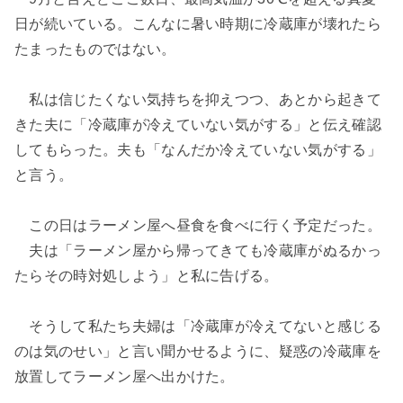
日が続いている。こんなに暑い時期に冷蔵庫が壊れたら
たまったものではない。
私は信じたくない気持ちを抑えつつ、あとから起きて
きた夫に「冷蔵庫が冷えていない気がする」と伝え確認
してもらった。夫も「なんだか冷えていない気がする」
と言う。
この日はラーメン屋へ昼食を食べに行く予定だった。
夫は「ラーメン屋から帰ってきても冷蔵庫がぬるかっ
たらその時対処しよう」と私に告げる。
そうして私たち夫婦は「冷蔵庫が冷えてないと感じる
のは気のせい」と言い聞かせるように、疑惑の冷蔵庫を
放置してラーメン屋へ出かけた。