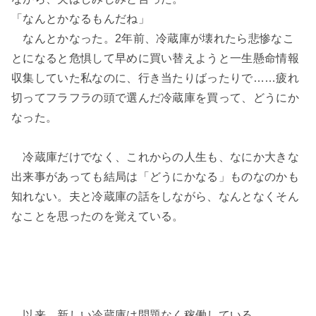
「なんとかなるもんだね」
なんとかなった。2年前、冷蔵庫が壊れたら悲惨なこ
とになると危惧して早めに買い替えようと一生懸命情報
収集していた私なのに、行き当たりばったりで……疲れ
切ってフラフラの頭で選んだ冷蔵庫を買って、どうにか
なった。
冷蔵庫だけでなく、これからの人生も、なにか大きな
出来事があっても結局は「どうにかなる」ものなのかも
知れない。夫と冷蔵庫の話をしながら、なんとなくそん
なことを思ったのを覚えている。
以来、新しい冷蔵庫は問題なく稼働している。