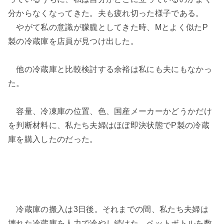
分からなくなってきた。夫も疲れ切った様子である。
やがて私の意識が朦朧としてきた時、Mとよく似たP
製の冷蔵庫を店員が見つけ出した。
他の冷蔵庫と比較検討する余裕は私にも夫にもなかっ
た。
容量、冷凍庫の位置、色、国産メーカーかどうかだけ
を判断材料に、私たち夫婦はほぼ即決状態でP製の冷蔵
庫を購入したのだった。
冷蔵庫の搬入は3日後。それまでの間、私たち夫婦は
壊れた冷蔵庫を人力で冷やし続けた。ペットボトルを数