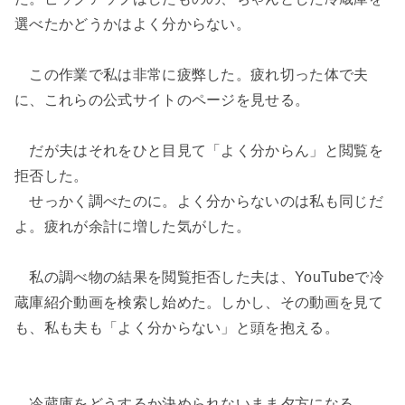
選べたかどうかはよく分からない。
この作業で私は非常に疲弊した。疲れ切った体で夫
に、これらの公式サイトのページを見せる。
だが夫はそれをひと目見て「よく分からん」と閲覧を
拒否した。
せっかく調べたのに。よく分からないのは私も同じだ
よ。疲れが余計に増した気がした。
私の調べ物の結果を閲覧拒否した夫は、YouTubeで冷
蔵庫紹介動画を検索し始めた。しかし、その動画を見て
も、私も夫も「よく分からない」と頭を抱える。
冷蔵庫をどうするか決められないまま夕方になる。