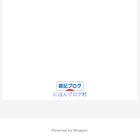
にほんブログ村
Powered by
Blogger
.